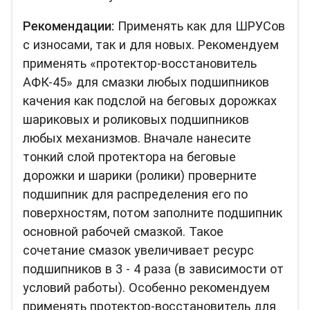
Рекомендации:
Применять как для ШРУСов
с износами, так и для новых. Рекомендуем
применять «протектор-восстановитель
АФК-45» для смазки любых подшипников
качения как подслой на беговых дорожках
шариковых и роликовых подшипников
любых механизмов. Вначале нанесите
тонкий слой протектора на беговые
дорожки и шарики (ролики) проверните
подшипник для распределения его по
поверхностям, потом заполните подшипник
основной рабочей смазкой. Такое
сочетание смазок увеличивает ресурс
подшипников в 3 - 4 раза (в зависимости от
условий работы). Особенно рекомендуем
применять протектор-восстановитель для