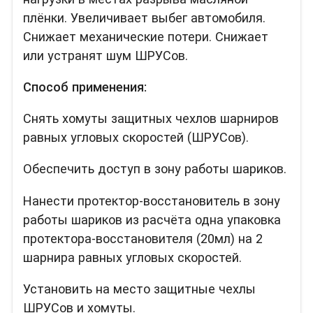
плёнки. Увеличивает выбег автомобиля.
Снижает механические потери. Снижает
или устранят шум ШРУСов.
Способ применения:
Снять хомуты защитных чехлов шарниров
равных угловых скоростей (ШРУСов).
Обеспечить доступ в зону работы шариков.
Нанести протектор-восстановитель в зону
работы шариков из расчёта одна упаковка
протектора-восстановителя (20мл) на 2
шарнира равных угловых скоростей.
Установить на место защитные чехлы
ШРУСов и хомуты.