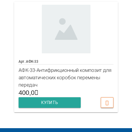
Арт.:АФК-33
АФК-33-Антифрикционный композит для
автоматических коробок перемены
передач
400,0
КУПИТЬ