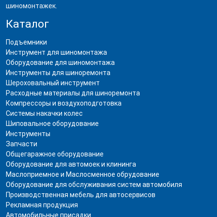
шиномонтажек.
Каталог
Подъемники
Инструмент для шиномонтажа
Оборудование для шиномонтажа
Инструменты для шиноремонта
Шероховальный инструмент
Расходные материалы для шиноремонта
Компрессоры и воздухоподготовка
Системы накачки колес
Шиповальное оборудование
Инструменты
Запчасти
Общегаражное оборудование
Оборудование для автомоек и клининга
Маслоприемное и Маслосменное обрудование
Оборудование для обслуживания систем автомобиля
Производственная мебель для автосервисов
Рекламная продукция
Автомобильные присадки