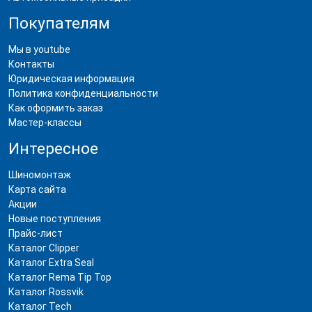
Покупателям
Мы в youtube
Контакты
Юридическая информация
Политика конфиденциальности
Как оформить заказ
Мастер-классы
Интересное
Шиномонтаж
Карта сайта
Акции
Новые поступления
Прайс-лист
Каталог Clipper
Каталог Extra Seal
Каталог Rema Tip Top
Каталог Rossvik
Каталог Tech