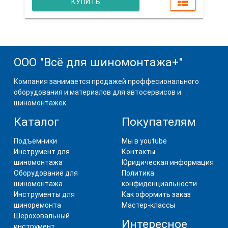
КУПИТЬ
ООО "Всё для шиномонтажа+"
Компания занимается продажей проффесионального
оборудования и материалов для автосервисов и
шиномонтажек.
Каталог
Покупателям
Подъемники
Мы в youtube
Инструмент для
Контакты
шиномонтажа
Юридическая информация
Оборудование для
Политика
шиномонтажа
конфиденциальности
Инструменты для
Как оформить заказ
шиноремонта
Мастер-классы
Шероховальный
Интересное
инструмент