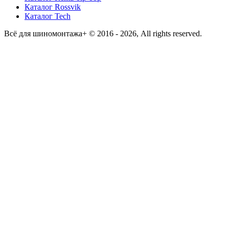
Каталог Rossvik
Каталог Tech
Всё для шиномонтажа+ © 2016 - 2026, All rights reserved.