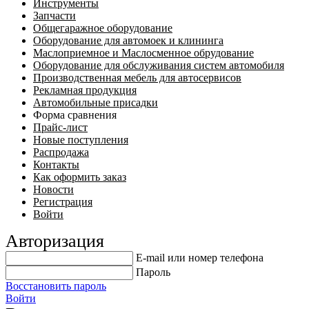
Инструменты
Запчасти
Общегаражное оборудование
Оборудование для автомоек и клининга
Маслоприемное и Маслосменное обрудование
Оборудование для обслуживания систем автомобиля
Производственная мебель для автосервисов
Рекламная продукция
Автомобильные присадки
Форма сравнения
Прайс-лист
Новые поступления
Распродажа
Контакты
Как оформить заказ
Новости
Регистрация
Войти
Авторизация
E-mail или номер телефона
Пароль
Восстановить пароль
Войти