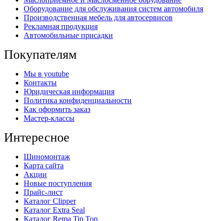
Оборудование для обслуживания систем автомобиля
Производственная мебель для автосервисов
Рекламная продукция
Автомобильные присадки
Покупателям
Мы в youtube
Контакты
Юридическая информация
Политика конфиденциальности
Как оформить заказ
Мастер-классы
Интересное
Шиномонтаж
Карта сайта
Акции
Новые поступления
Прайс-лист
Каталог Clipper
Каталог Extra Seal
Каталог Rema Tip Top