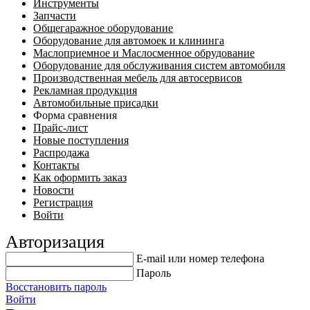
Инструменты
Запчасти
Общегаражное оборудование
Оборудование для автомоек и клининга
Маслоприемное и Маслосменное обрудование
Оборудование для обслуживания систем автомобиля
Производственная мебель для автосервисов
Рекламная продукция
Автомобильные присадки
Форма сравнения
Прайс-лист
Новые поступления
Распродажа
Контакты
Как оформить заказ
Новости
Регистрация
Войти
Авторизация
E-mail или номер телефона
Пароль
Восстановить пароль
Войти