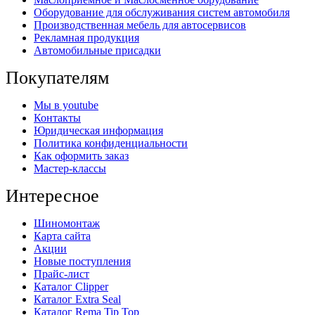
Оборудование для обслуживания систем автомобиля
Производственная мебель для автосервисов
Рекламная продукция
Автомобильные присадки
Покупателям
Мы в youtube
Контакты
Юридическая информация
Политика конфиденциальности
Как оформить заказ
Мастер-классы
Интересное
Шиномонтаж
Карта сайта
Акции
Новые поступления
Прайс-лист
Каталог Clipper
Каталог Extra Seal
Каталог Rema Tip Top