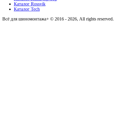
Каталог Rossvik
Каталог Tech
Всё для шиномонтажа+ © 2016 - 2026, All rights reserved.