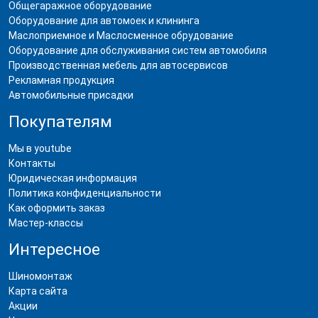
Общегаражное оборудование
Оборудование для автомоек и клининга
Маслоприемное и Маслосменное обрудование
Оборудование для обслуживания систем автомобиля
Производственная мебель для автосервисов
Рекламная продукция
Автомобильные присадки
Покупателям
Мы в youtube
Контакты
Юридическая информация
Политика конфиденциальности
Как оформить заказ
Мастер-классы
Интересное
Шиномонтаж
Карта сайта
Акции