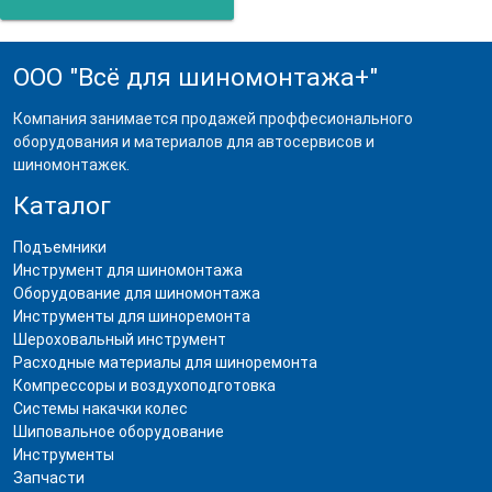
ООО "Всё для шиномонтажа+"
Компания занимается продажей проффесионального
оборудования и материалов для автосервисов и
шиномонтажек.
Каталог
Подъемники
Инструмент для шиномонтажа
Оборудование для шиномонтажа
Инструменты для шиноремонта
Шероховальный инструмент
Расходные материалы для шиноремонта
Компрессоры и воздухоподготовка
Системы накачки колес
Шиповальное оборудование
Инструменты
Запчасти