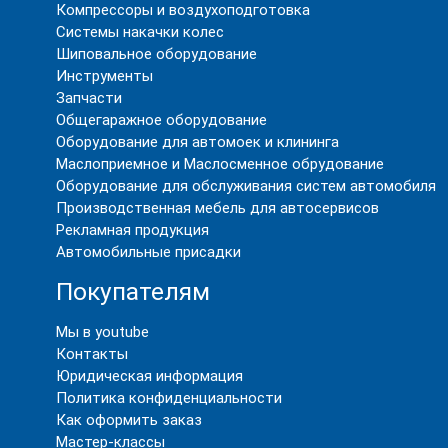
Компрессоры и воздухоподготовка
Системы накачки колес
Шиповальное оборудование
Инструменты
Запчасти
Общегаражное оборудование
Оборудование для автомоек и клининга
Маслоприемное и Маслосменное обрудование
Оборудование для обслуживания систем автомобиля
Производственная мебель для автосервисов
Рекламная продукция
Автомобильные присадки
Покупателям
Мы в youtube
Контакты
Юридическая информация
Политика конфиденциальности
Как оформить заказ
Мастер-классы