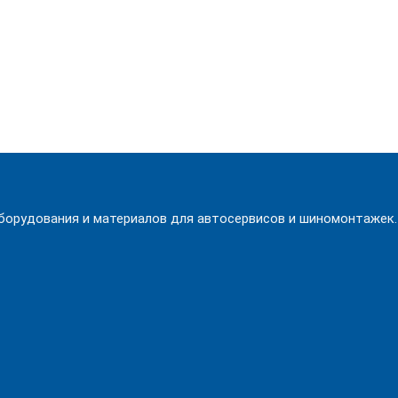
орудования и материалов для автосервисов и шиномонтажек.