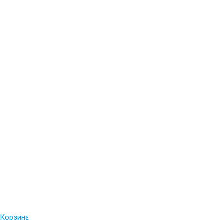
Корзина