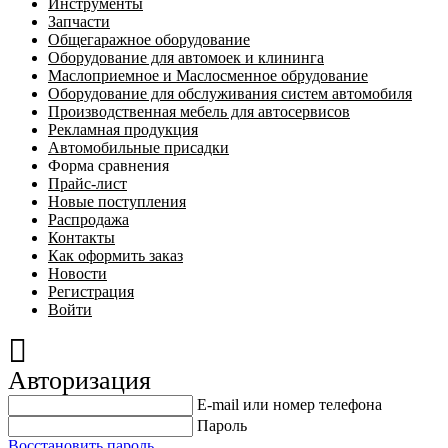
Инструменты
Запчасти
Общегаражное оборудование
Оборудование для автомоек и клининга
Маслоприемное и Маслосменное обрудование
Оборудование для обслуживания систем автомобиля
Производственная мебель для автосервисов
Рекламная продукция
Автомобильные присадки
Форма сравнения
Прайс-лист
Новые поступления
Распродажа
Контакты
Как оформить заказ
Новости
Регистрация
Войти
Авторизация
E-mail или номер телефона
Пароль
Восстановить пароль