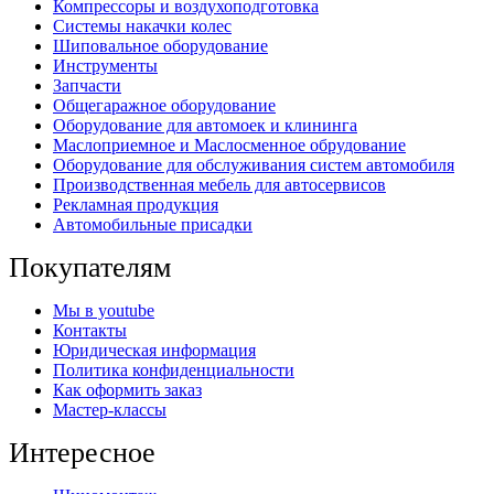
Компрессоры и воздухоподготовка
Системы накачки колес
Шиповальное оборудование
Инструменты
Запчасти
Общегаражное оборудование
Оборудование для автомоек и клининга
Маслоприемное и Маслосменное обрудование
Оборудование для обслуживания систем автомобиля
Производственная мебель для автосервисов
Рекламная продукция
Автомобильные присадки
Покупателям
Мы в youtube
Контакты
Юридическая информация
Политика конфиденциальности
Как оформить заказ
Мастер-классы
Интересное