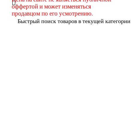
оффертой и может изменяться
продавцом по его усмотрению.