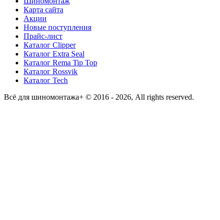
Шиномонтаж
Карта сайта
Акции
Новые поступления
Прайс-лист
Каталог Clipper
Каталог Extra Seal
Каталог Rema Tip Top
Каталог Rossvik
Каталог Tech
Всё для шиномонтажа+ © 2016 - 2026, All rights reserved.