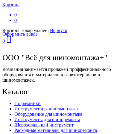
Корзина
0
0
Корзина
Товар удален.
Вернуть
Оформить заказ
0
ООО "Всё для шиномонтажа+"
Компания занимается продажей проффесионального
оборудования и материалов для автосервисов и
шиномонтажек.
Каталог
Подъемники
Инструмент для шиномонтажа
Оборудование для шиномонтажа
Инструменты для шиноремонта
Шероховальный инструмент
Расходные материалы для шиноремонта