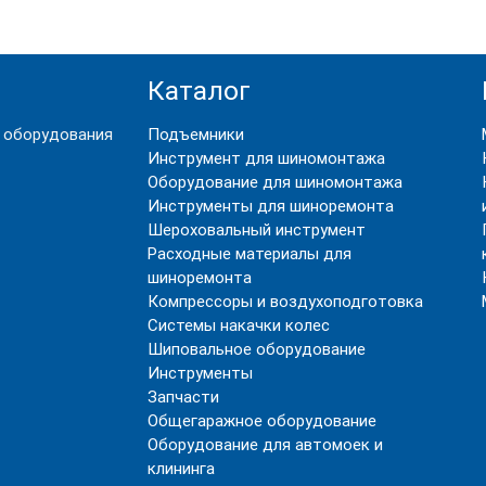
Каталог
 оборудования
Подъемники
Инструмент для шиномонтажа
Оборудование для шиномонтажа
Инструменты для шиноремонта
Шероховальный инструмент
Расходные материалы для
шиноремонта
Компрессоры и воздухоподготовка
Системы накачки колес
Шиповальное оборудование
Инструменты
Запчасти
Общегаражное оборудование
Оборудование для автомоек и
клининга