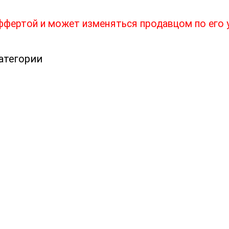
оффертой и может изменяться продавцом по его