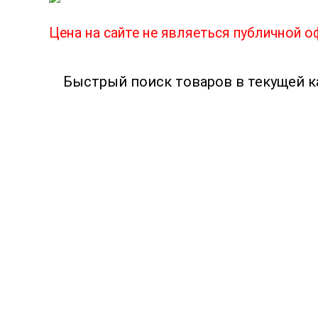
Цена на сайте не являеться публичной 