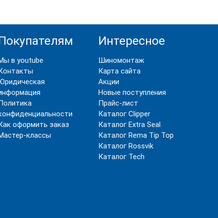
Покупателям
Интересное
Мы в youtube
Шиномонтаж
Контакты
Карта сайта
Юридическая
Акции
информация
Новые поступления
Политика
Прайс-лист
конфиденциальности
Каталог Clipper
Как оформить заказ
Каталог Extra Seal
Мастер-классы
Каталог Rema Tip Top
Каталог Rossvik
Каталог Tech