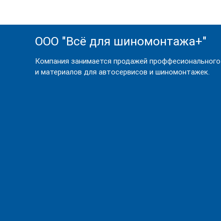
ООО "Всё для шиномонтажа+"
Компания занимается продажей проффесионального
и материалов для автосервисов и шиномонтажек.