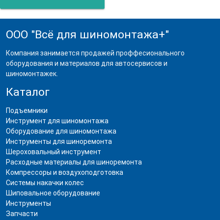
ООО "Всё для шиномонтажа+"
Компания занимается продажей проффесионального
оборудования и материалов для автосервисов и
шиномонтажек.
Каталог
Подъемники
Инструмент для шиномонтажа
Оборудование для шиномонтажа
Инструменты для шиноремонта
Шероховальный инструмент
Расходные материалы для шиноремонта
Компрессоры и воздухоподготовка
Системы накачки колес
Шиповальное оборудование
Инструменты
Запчасти