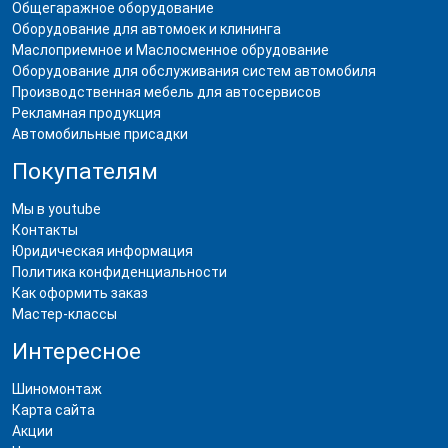
Общегаражное оборудование
Оборудование для автомоек и клининга
Маслоприемное и Маслосменное обрудование
Оборудование для обслуживания систем автомобиля
Производственная мебель для автосервисов
Рекламная продукция
Автомобильные присадки
Покупателям
Мы в youtube
Контакты
Юридическая информация
Политика конфиденциальности
Как оформить заказ
Мастер-классы
Интересное
Шиномонтаж
Карта сайта
Акции