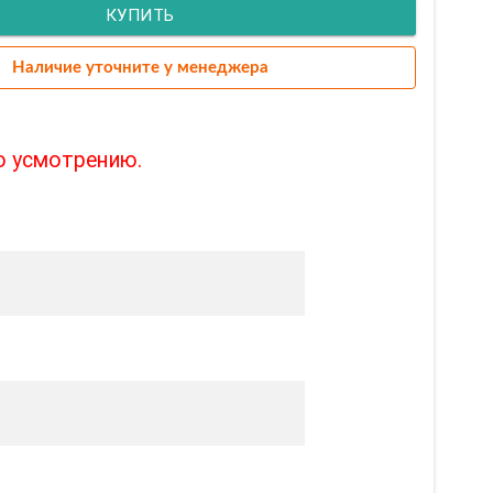
КУПИТЬ
Наличие уточните у менеджера
о усмотрению.