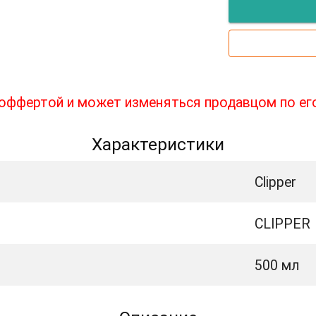
й оффертой и может изменяться продавцом по ег
Характеристики
Clipper
CLIPPER
500 мл