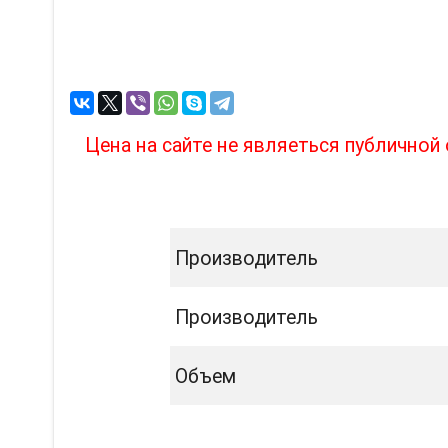
Цена на сайте не являеться публично
Производитель
Производитель
Объем