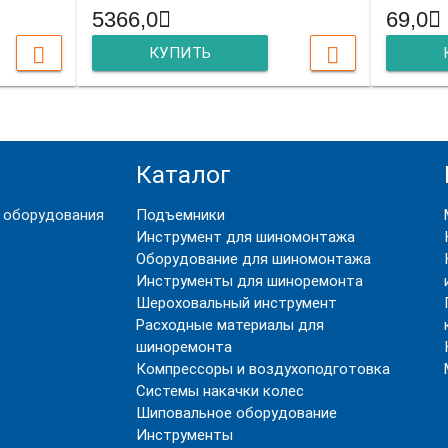
5366,0
69,0
КУПИТЬ
Каталог
 оборудования
Подъемники
Инструмент для шиномонтажа
Оборудование для шиномонтажа
Инструменты для шиноремонта
Шероховальный инструмент
Расходные материалы для
шиноремонта
Компрессоры и воздухоподготовка
Системы накачки колес
Шиповальное оборудование
Инструменты