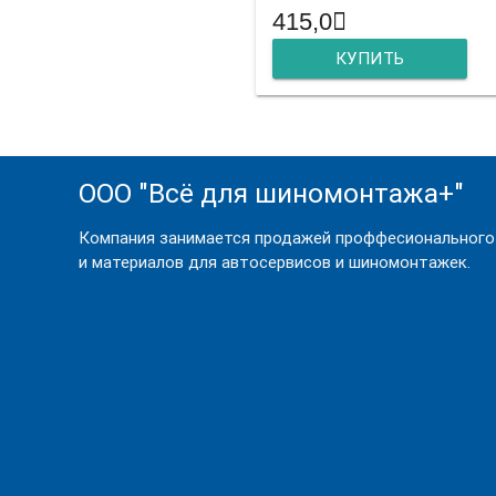
415,0
КУПИТЬ
ООО "Всё для шиномонтажа+"
Компания занимается продажей проффесионального
и материалов для автосервисов и шиномонтажек.