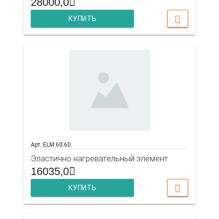
28000,0
КУПИТЬ
Арт.:ELM.60.60.
Эластично нагревательный элемент
16035,0
КУПИТЬ