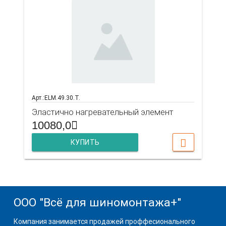
Арт.:ELM.49.30.T.
Эластично нагревательный элемент
10080,0
КУПИТЬ
ООО "Всё для шиномонтажа+"
Компания занимается продажей проффесионального