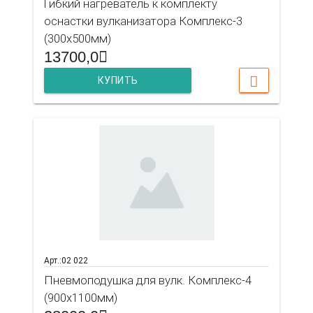
Гибкий нагреватель к комплекту
оснастки вулканизатора Комплекс-3
(300х500мм)
13700,0
КУПИТЬ
Арт.:02 022
Пневмоподушка для вулк. Комплекс-4
(900х1100мм)