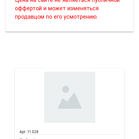
оффертой и может изменяться
продавцом по его усмотрению.
Вас также может
заинтересовать
Арт.:11 028