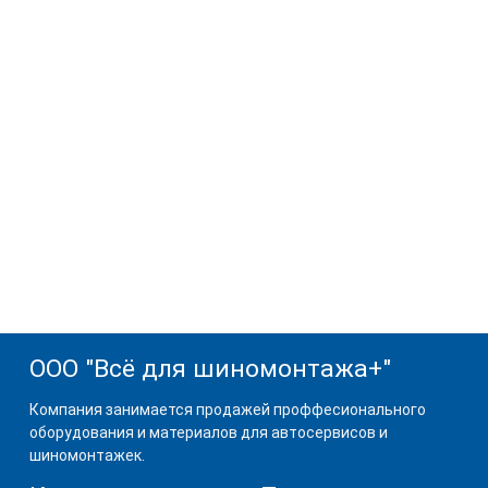
ООО "Всё для шиномонтажа+"
Компания занимается продажей проффесионального
оборудования и материалов для автосервисов и
шиномонтажек.