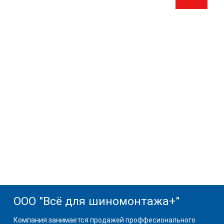
ООО "Всё для шиномонтажа+"
Компания занимается продажей проффесионального