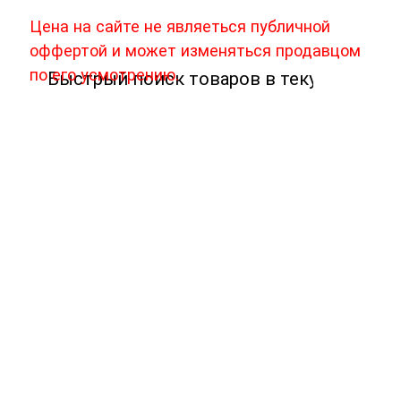
Цена на сайте не являеться публичной
оффертой и может изменяться продавцом
по его усмотрению.