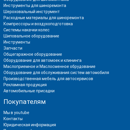
Инструменты для шиноремонта
Шероховальный инструмент
Расходные материалы для шиноремонта
Компрессоры и воздухоподготовка
Системы накачки колес
Шиповальное оборудование
Инструменты
Запчасти
Общегаражное оборудование
Оборудование для автомоек и клининга
Маслоприемное и Маслосменное обрудование
Оборудование для обслуживания систем автомобиля
Производственная мебель для автосервисов
Рекламная продукция
Автомобильные присадки
Покупателям
Мы в youtube
Контакты
Юридическая информация