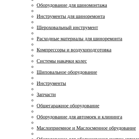
Оборудование для шиномонтажа
Инструменты для шиноремонта
Шероховальный инструмент
Расходные материалы для шиноремонта
Компрессоры и воздухоподготовка
Системы накачки колес
Шиповальное оборудование
Инструменты
Запчасти
Общегаражное оборудование
Оборудование для автомоек и клининга
Маслоприемное и Маслосменное обрудование