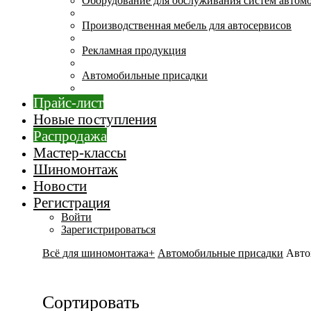
Оборудование для обслуживания систем автом
Производственная мебель для автосервисов
Рекламная продукция
Автомобильные присадки
Прайс-лист
Новые поступления
Распродажа
Мастер-классы
Шиномонтаж
Новости
Регистрация
Войти
Зарегистрироваться
Всё для шиномонтажа+
Автомобильные присадки
Авто
Сортировать