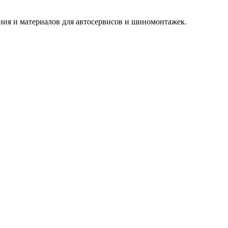
ия и материалов для автосервисов и шиномонтажек.