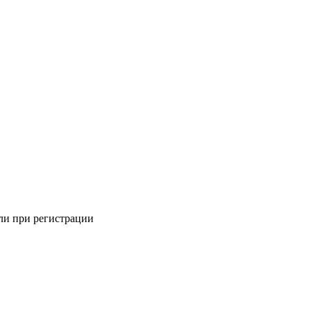
али при регистрации