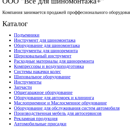
ООО "Всё для шиномонтажа+"
Компания занимается продажей проффесионального оборудован
Каталог
Подъемники
Инструмент для шиномонтажа
Оборудование для шиномонтажа
Инструменты для шиноремонта
Шероховальный инструмент
Расходные материалы для шиноремонта
Компрессоры и воздухоподготовка
Системы накачки колес
Шиповальное оборудование
Инструменты
Запчасти
Общегаражное оборудование
Оборудование для автомоек и клининга
Маслоприемное и Маслосменное обрудование
Оборудование для обслуживания систем автомобиля
Производственная мебель для автосервисов
Рекламная продукция
Автомобильные присадки